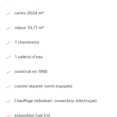
carrez 28,64 m²
séjour 10,77 m²
1 chambre(s)
1 salle(s) d'eau
construit en 1890
cuisine séparée (semi-équipée)
Chauffage individuel : convecteur (electrique)
exposition Sud-Est