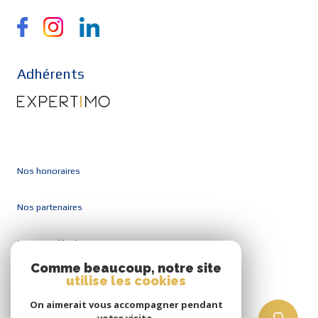
Adhérents
Nos honoraires
Nos partenaires
Mentions légales
Comme beaucoup, notre site
utilise les cookies
Admin
On aimerait vous accompagner pendant
Politique RGPD