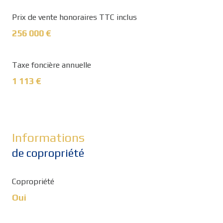
Prix de vente honoraires TTC inclus
256 000 €
Taxe foncière annuelle
1 113 €
Informations
de copropriété
Copropriété
Oui