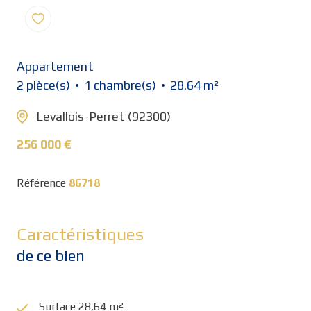
Appartement
2 pièce(s)
1 chambre(s)
28.64 m²
Levallois-Perret (92300)
256 000 €
Référence
86718
Caractéristiques
de ce bien
Surface 28,64 m²