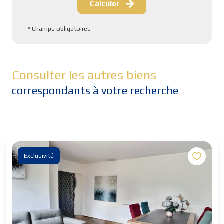
Calculer
* Champs obligatoires
Consulter les autres biens
correspondants à votre recherche
Exclusivité