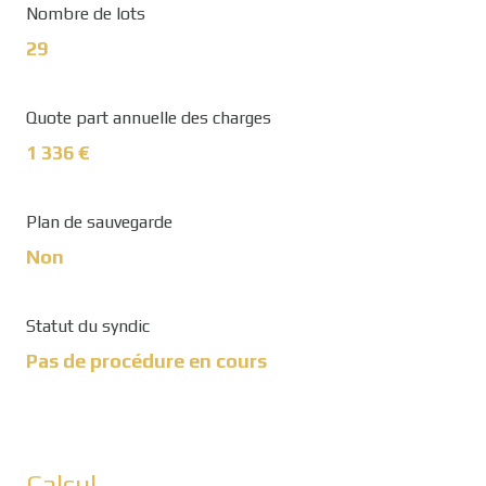
Nombre de lots
29
Quote part annuelle des charges
1 336 €
Plan de sauvegarde
Non
Statut du syndic
Pas de procédure en cours
Calcul