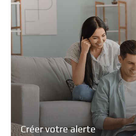
Créer votre alerte