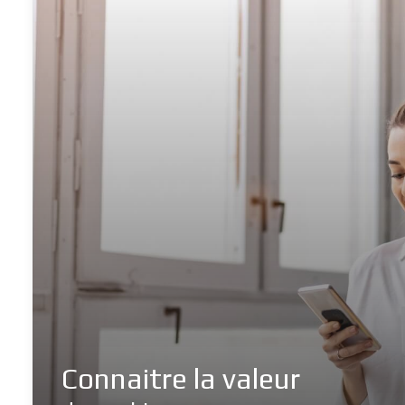
Connaitre la valeur