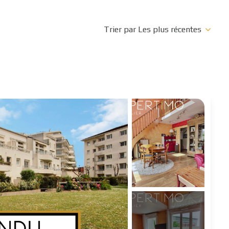
Trier par Les plus récentes