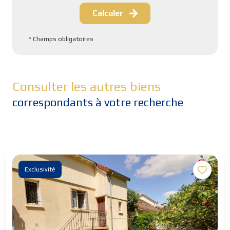
Calculer
* Champs obligatoires
Consulter les autres biens
correspondants à votre recherche
Exclusivité