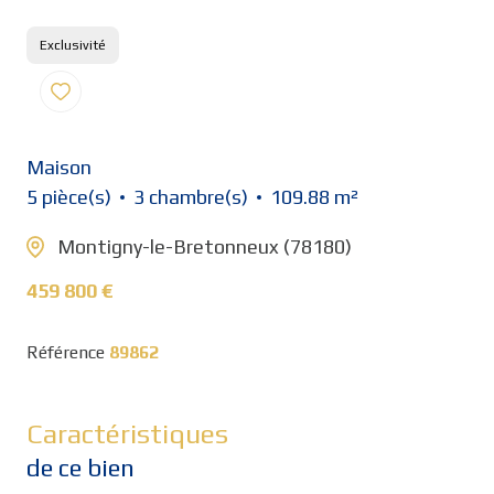
Exclusivité
Maison
5 pièce(s)
3 chambre(s)
109.88 m²
Montigny-le-Bretonneux (78180)
459 800 €
Référence
89862
Caractéristiques
de ce bien