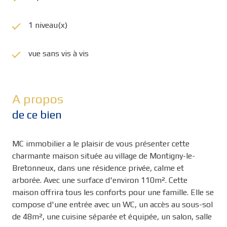
1 niveau(x)
vue sans vis à vis
A propos
de ce bien
MC immobilier a le plaisir de vous présenter cette
charmante maison située au village de Montigny-le-
Bretonneux, dans une résidence privée, calme et
arborée. Avec une surface d'environ 110m². Cette
maison offrira tous les conforts pour une famille. Elle se
compose d'une entrée avec un WC, un accès au sous-sol
de 48m², une cuisine séparée et équipée, un salon, salle