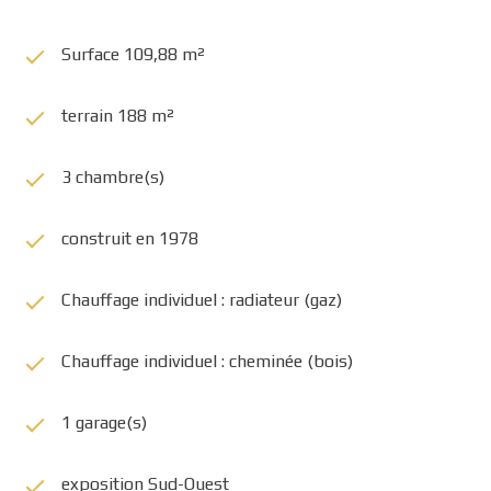
Surface 109,88 m²
terrain 188 m²
3 chambre(s)
construit en 1978
Chauffage individuel : radiateur (gaz)
Chauffage individuel : cheminée (bois)
1 garage(s)
exposition Sud-Ouest