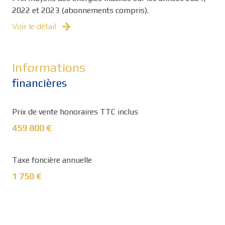
2022 et 2023 (abonnements compris).
Voir le détail
Informations
financières
Prix de vente honoraires TTC inclus
459 800 €
Taxe foncière annuelle
1 750 €