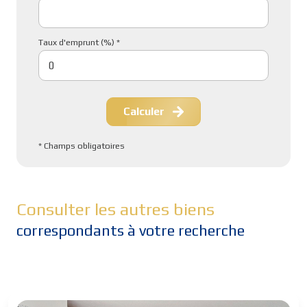
Taux d'emprunt (%) *
Calculer
* Champs obligatoires
Consulter les autres biens
correspondants à votre recherche