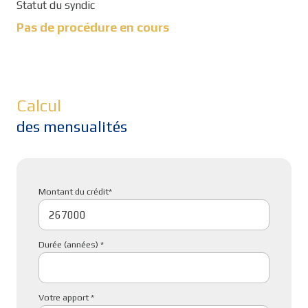
Statut du syndic
Pas de procédure en cours
Calcul
des mensualités
Montant du crédit*
Durée (années) *
Votre apport *