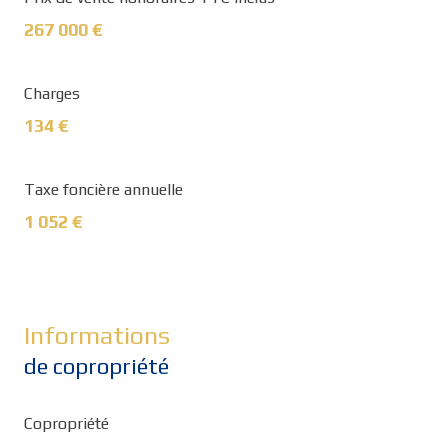
267 000 €
Charges
134 €
Taxe foncière annuelle
1 052 €
Informations
de copropriété
Copropriété