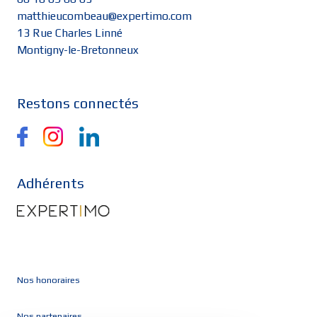
matthieucombeau@expertimo.com
13 Rue Charles Linné
Montigny-le-Bretonneux
Restons connectés
Adhérents
Nos honoraires
Nos partenaires