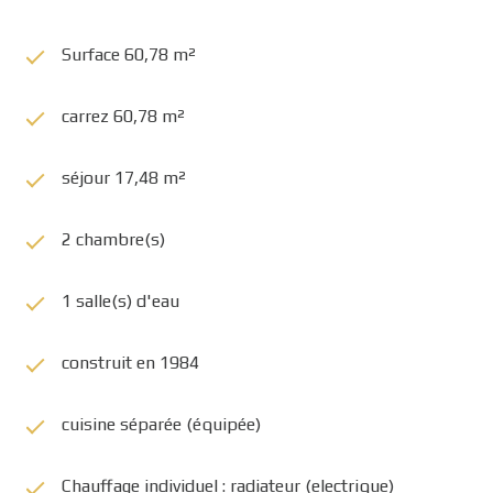
Surface 60,78 m²
carrez 60,78 m²
séjour 17,48 m²
2 chambre(s)
1 salle(s) d'eau
construit en 1984
cuisine séparée (équipée)
Chauffage individuel : radiateur (electrique)