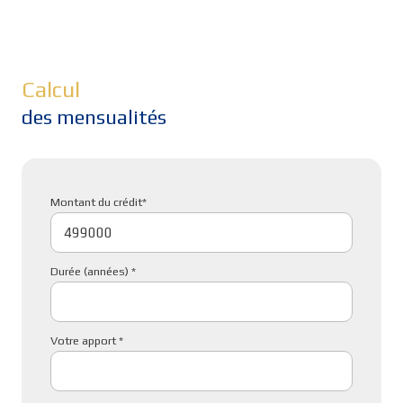
Calcul
des mensualités
Montant du crédit*
Durée (années) *
Votre apport *