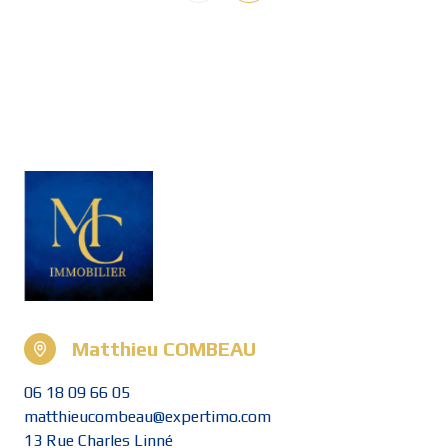
Matthieu COMBEAU
06 18 09 66 05
matthieucombeau@expertimo.com
13 Rue Charles Linné