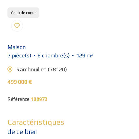
Coup de coeur
Maison
7 pièce(s)
6 chambre(s)
129 m²
Rambouillet (78120)
499 000 €
Référence
108973
Caractéristiques
de ce bien