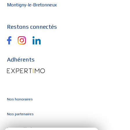
Montigny-le-Bretonneux
Restons connectés
Adhérents
Nos honoraires
Nos partenaires
Mentions légales