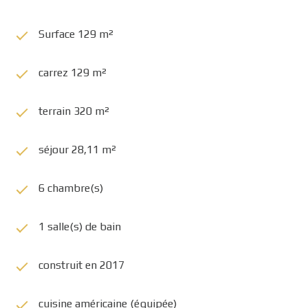
Surface 129 m²
carrez 129 m²
terrain 320 m²
séjour 28,11 m²
6 chambre(s)
1 salle(s) de bain
construit en 2017
cuisine américaine (équipée)