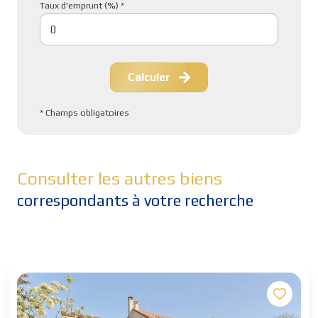
Taux d'emprunt (%) *
Calculer
* Champs obligatoires
Consulter les autres biens
correspondants à votre recherche